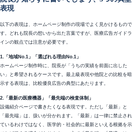
表現
以下の表現は、ホームページ制作の現場でよく見かけるもので
す。どれも院長の想いから出た言葉ですが、医療広告ガイドラ
インの観点では注意が必要です。
1.「地域No.1」「選ばれる理由No.1」
ホームページ制作時に、院長が「うちの実績を前面に出した
い」と希望されるケースです。最上級表現や他院との比較を暗
示する表現は、比較優良広告の典型にあたります。
2.「最新の医療機器」「最先端の検査体制」
設備紹介ページで書きたくなる表現です。ただし「最新」と
「最先端」は、扱いが分かれます。「最新」は一律に禁止され
ているわけではなく、医学的・社会的に最新といえる根拠を示