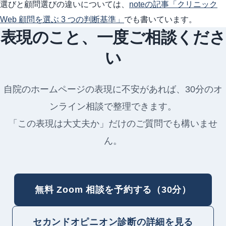
選びと顧問選びの違いについては、
noteの記事「クリニック
Web 顧問を選ぶ 3 つの判断基準」
でも書いています。
表現のこと、一度ご相談くださ
い
自院のホームページの表現に不安があれば、30分のオ
ンライン相談で整理できます。
「この表現は大丈夫か」だけのご質問でも構いませ
ん。
無料 Zoom 相談を予約する（30分）
セカンドオピニオン診断の詳細を見る