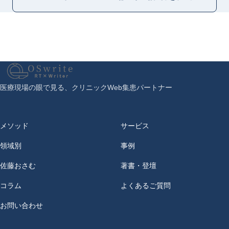
医療現場の眼で見る、クリニックWeb集患パートナー
OSwrite
メソッド
サービス
領域別
事例
佐藤おさむ
著書・登壇
コラム
よくあるご質問
お問い合わせ