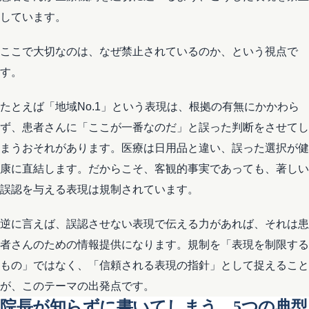
しています。
ここで大切なのは、なぜ禁止されているのか、という視点で
す。
たとえば「地域No.1」という表現は、根拠の有無にかかわら
ず、患者さんに「ここが一番なのだ」と誤った判断をさせてし
まうおそれがあります。医療は日用品と違い、誤った選択が健
康に直結します。だからこそ、客観的事実であっても、著しい
誤認を与える表現は規制されています。
逆に言えば、誤認させない表現で伝える力があれば、それは患
者さんのための情報提供になります。規制を「表現を制限する
もの」ではなく、「信頼される表現の指針」として捉えること
が、このテーマの出発点です。
院長が知らずに書いてしまう、5つの典型