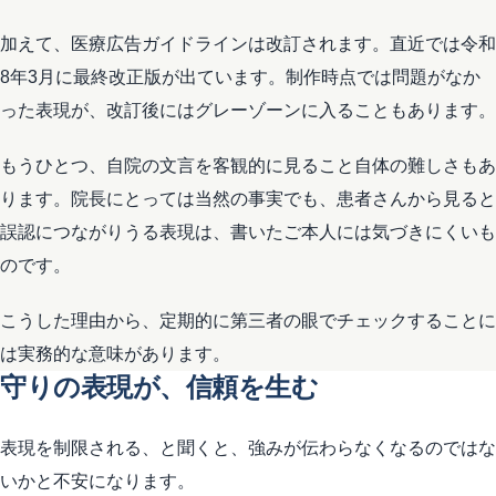
加えて、医療広告ガイドラインは改訂されます。直近では令和
8年3月に最終改正版が出ています。制作時点では問題がなか
った表現が、改訂後にはグレーゾーンに入ることもあります。
もうひとつ、自院の文言を客観的に見ること自体の難しさもあ
ります。院長にとっては当然の事実でも、患者さんから見ると
誤認につながりうる表現は、書いたご本人には気づきにくいも
のです。
こうした理由から、定期的に第三者の眼でチェックすることに
は実務的な意味があります。
守りの表現が、信頼を生む
表現を制限される、と聞くと、強みが伝わらなくなるのではな
いかと不安になります。