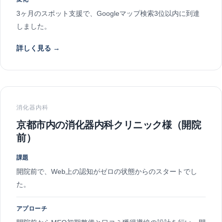
3ヶ月のスポット支援で、Googleマップ検索3位以内に到達
しました。
詳しく見る →
消化器内科
京都市内の消化器内科クリニック様（開院
前）
課題
開院前で、Web上の認知がゼロの状態からのスタートでし
た。
アプローチ