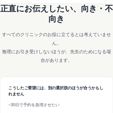
正直にお伝えしたい、向き・不
向き
すべてのクリニックのお役に立てるとは考えていませ
ん。
無理にお引き受けしないほうが、先生のためになる場
合があります。
こうしたご要望には、別の選択肢のほうが合うかもし
れません
30日で予約を急増させたい