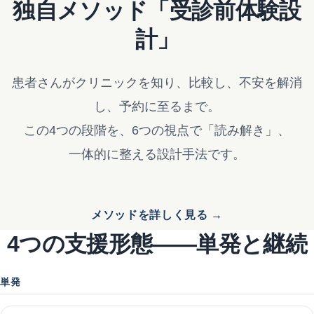
独自メソッド「受診前体験設
計」
患者さんがクリニックを知り、比較し、不安を解消
し、予約に至るまで。
この4つの段階を、6つの視点で「読み解き」、
一体的に整える設計手法です。
メソッドを詳しく見る →
4つの支援形態——単発と継続
単発