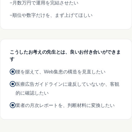
月数万円で運用を完結させたい
順位や数字だけを、まず上げてほしい
こうしたお考えの先生とは、良いお付き合いができま
す
腰を据えて、Web集患の構造を見直したい
医療広告ガイドラインに違反していないか、客観
的に確認したい
業者の月次レポートを、判断材料に変換したい