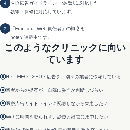
4
医療広告ガイドライン・薬機法に対応した
執筆・監修に対応しています。
5
「Fractional Web 責任者」の概念を、
noteで連載中です。
このようなクリニックに向い
ています
HP・MEO・SEO・広告を、別々の業者に依頼している
業者からの提案が、自院に妥当か判断しづらい
医療広告ガイドラインに配慮しながら集患したい
Webに時間を取られず、診療と経営に集中したい