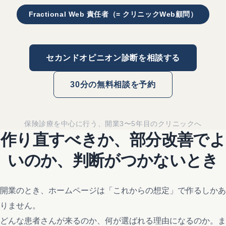
Fractional Web 責任者（= クリニックWeb顧問）
セカンドオピニオン診断を相談する
30分の無料相談を予約
保険診療を中心に行う、開業3〜5年目のクリニックへ
作り直すべきか、部分改善でよ
いのか、判断がつかないとき
開業のとき、ホームページは「これからの想定」で作るしかあ
りません。
どんな患者さんが来るのか、何が選ばれる理由になるのか。ま