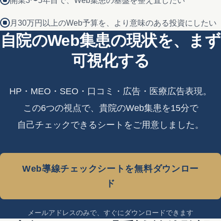
開業3〜5年目で、Web集患の基盤を整え直したい
月30万円以上のWeb予算を、より意味のある投資にしたい
自院のWeb集患の現状を、まず
可視化する
HP・MEO・SEO・口コミ・広告・医療広告表現。
この6つの視点で、貴院のWeb集患を15分で
自己チェックできるシートをご用意しました。
Web導線チェックシートを無料ダウンロー
ド
メールアドレスのみで、すぐにダウンロードできます