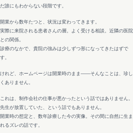
だ誰にもわからない段階です。
開業から数年たつと、状況は変わってきます。
実際に来院される患者さんの層。よく受ける相談。近隣の医院
との関係。
診療のなかで、貴院の強みは少しずつ形になってきたはずで
す。
けれど、ホームページは開業時のまま——そんなことは、珍し
くありません。
これは、制作会社の仕事が悪かったという話ではありません。
先生が放置していた、という話でもありません。
開業時の想定と、数年診療した今の実像。その間に自然に生ま
れるズレの話です。