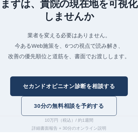
まずは、貴院の現在地を可視化
しませんか
業者を変える必要はありません。
今あるWeb施策を、6つの視点で読み解き、
改善の優先順位と道筋を、書面でお渡しします。
セカンドオピニオン診断を相談する
30分の無料相談を予約する
10万円（税込）/ 約1週間
詳細書面報告 + 30分のオンライン説明