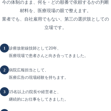
今の体制のまま、何を・どの順番で依頼するかの判断
材料を、医療現場の眼で整えます。
業者でも、自社雇用でもない、第三の選択肢としての
立場です。
1
診療放射線技師として20年、
医療現場で患者さんと向き合ってきました。
2
病院広報担当として、
医療広告の現場経験を持ちます。
3
15名以上の院長や経営者と、
継続的にお仕事をしてきました。