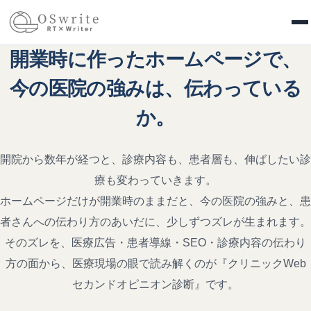
OSwrite
開業時に作ったホームページで、
今の医院の強みは、伝わっている
か。
開院から数年が経つと、診療内容も、患者層も、伸ばしたい診
療も変わっていきます。
ホームページだけが開業時のままだと、今の医院の強みと、患
者さんへの伝わり方のあいだに、少しずつズレが生まれます。
そのズレを、医療広告・患者導線・SEO・診療内容の伝わり
方の面から、医療現場の眼で読み解くのが『クリニックWeb
セカンドオピニオン診断』です。