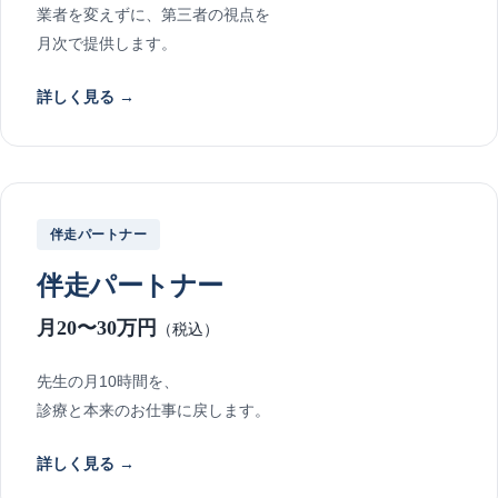
業者を変えずに、第三者の視点を
月次で提供します。
詳しく見る →
伴走パートナー
伴走パートナー
月20〜30万円
（税込）
先生の月10時間を、
診療と本来のお仕事に戻します。
詳しく見る →