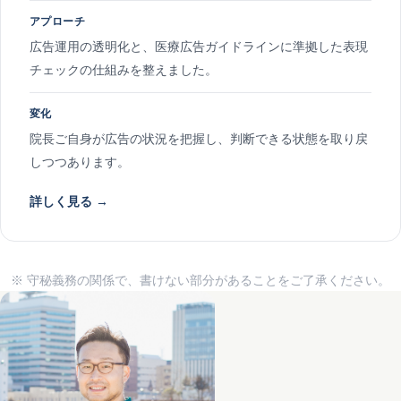
アプローチ
広告運用の透明化と、医療広告ガイドラインに準拠した表現
チェックの仕組みを整えました。
変化
院長ご自身が広告の状況を把握し、判断できる状態を取り戻
しつつあります。
詳しく見る →
※ 守秘義務の関係で、書けない部分があることをご了承ください。