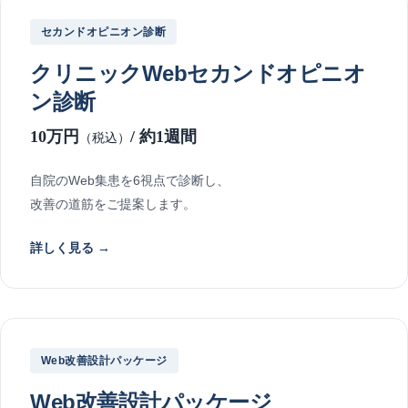
セカンドオピニオン診断
クリニックWebセカンドオピニオ
ン診断
10万円
/ 約1週間
（税込）
自院のWeb集患を6視点で診断し、
改善の道筋をご提案します。
詳しく見る →
Web改善設計パッケージ
Web改善設計パッケージ