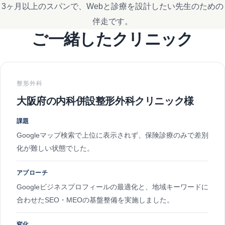
3ヶ月以上のスパンで、Webと診療を設計したい先生のための
伴走です。
ご一緒したクリニック
整形外科
大阪府の内科併設整形外科クリニック様
課題
Googleマップ検索で上位に表示されず、保険診療のみで差別
化が難しい状態でした。
アプローチ
Googleビジネスプロフィールの最適化と、地域キーワードに
合わせたSEO・MEOの基盤整備を実施しました。
変化