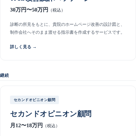
30万円〜50万円
（税込）
診断の所見をもとに、貴院のホームページ改善の設計図と、
制作会社へそのまま渡せる指示書を作成するサービスです。
詳しく見る →
継続
セカンドオピニオン顧問
セカンドオピニオン顧問
月12〜18万円
（税込）